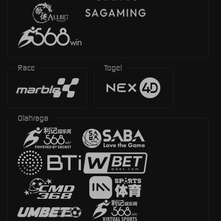
Race
Togel
Olahraga