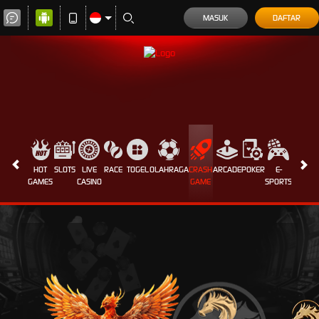
MASUK
DAFTAR
HOT
SLOTS
LIVE
RACE
TOGEL
OLAHRAGA
CRASH
ARCADE
POKER
E-
SABUN
GAMES
CASINO
GAME
SPORTS
AYAM