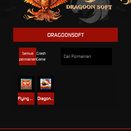
DRAGOONSOFT
Semua
Crash
permainan
Game
Flying Phoenix
Dragon or Crash