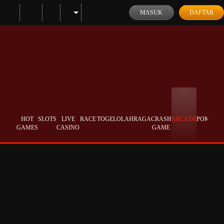
MASUK
DAFTAR
HOT
SLOTS
LIVE
RACE
TOGEL
OLAHRAGA
CRASH
ARCADE
POKER
E-
SABUN
GAMES
CASINO
GAME
SPORTS
AYAM